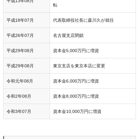
平成13年08月
転
平成18年07月
代表取締役社長に森川久が就任
平成26年07月
名古屋支店閉鎖
平成29年08月
資本金5,000万円に増資
平成29年08月
東京支店を東京本店に変更
令和元年08月
資本金6,000万円に増資
令和2年08月
資本金8,000万円に増資
令和3年07月
資本金10,000万円に増資