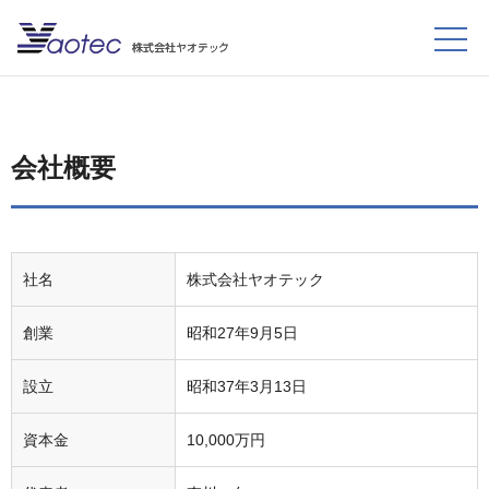
会社概要
社名
株式会社ヤオテック
創業
昭和27年9月5日
設立
昭和37年3月13日
資本金
10,000万円