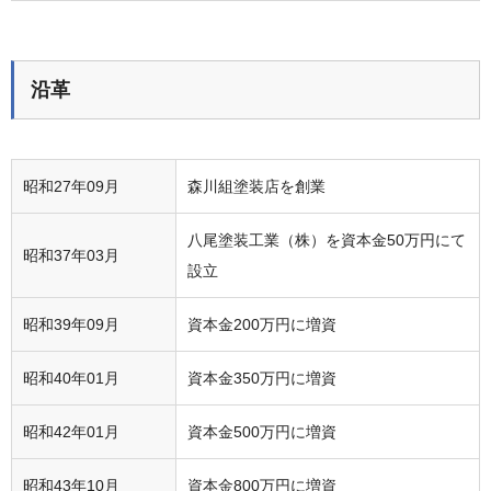
沿革
昭和27年09月
森川組塗装店を創業
八尾塗装工業（株）を資本金50万円にて
昭和37年03月
設立
昭和39年09月
資本金200万円に増資
昭和40年01月
資本金350万円に増資
昭和42年01月
資本金500万円に増資
昭和43年10月
資本金800万円に増資