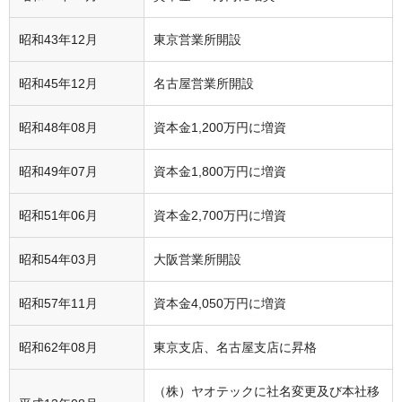
昭和43年12月
東京営業所開設
昭和45年12月
名古屋営業所開設
昭和48年08月
資本金1,200万円に増資
昭和49年07月
資本金1,800万円に増資
昭和51年06月
資本金2,700万円に増資
昭和54年03月
大阪営業所開設
昭和57年11月
資本金4,050万円に増資
昭和62年08月
東京支店、名古屋支店に昇格
（株）ヤオテックに社名変更及び本社移