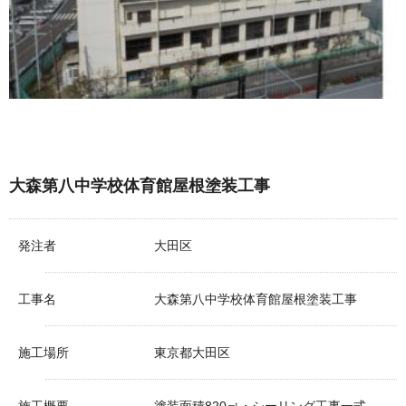
大森第八中学校体育館屋根塗装工事
発注者
大田区
工事名
大森第八中学校体育館屋根塗装工事
施工場所
東京都大田区