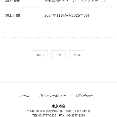
施工概要
塗装面積820㎡・シーリング工事一式
施工期間
2024年11月から2025年3月
«前へ
一覧
次へ»
ホーム
プライバシーポリシー
お問い合わせ
東京本店
〒144-0053 東京都大田区蒲田本町二丁目15番1号
TEL 03-3737-1225 FAX 03-3737-1279