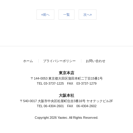
«前へ
一覧
次へ»
ホーム
プライバシーポリシー
お問い合わせ
東京本店
〒144-0053 東京都大田区蒲田本町二丁目15番1号
TEL 03-3737-1225 FAX 03-3737-1279
大阪本社
〒540-0017 大阪市中央区松屋町住吉3番16号 ヤオテックビル2F
TEL 06-4304-2601 FAX 06-4304-2602
Copyright 2026 Yaotec. All Rights Reserved.