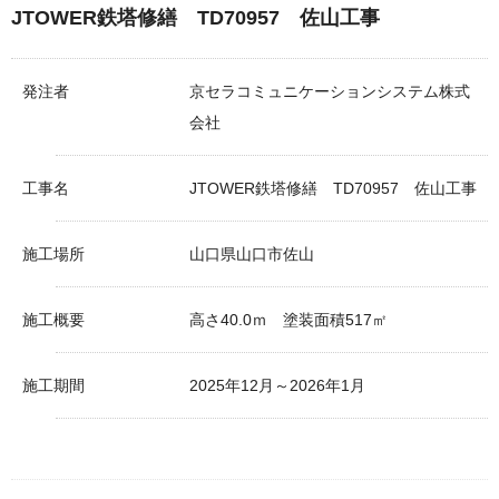
JTOWER鉄塔修繕 TD70957 佐山工事
発注者
京セラコミュニケーションシステム株式
会社
工事名
JTOWER鉄塔修繕 TD70957 佐山工事
施工場所
山口県山口市佐山
施工概要
高さ40.0ｍ 塗装面積517㎡
施工期間
2025年12月～2026年1月