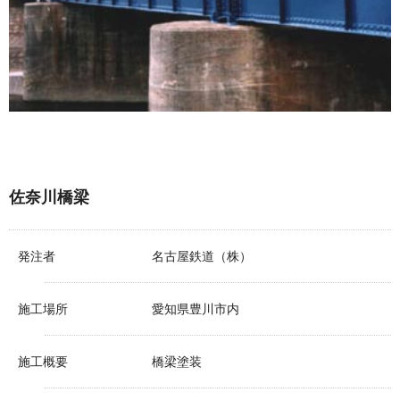
佐奈川橋梁
発注者
名古屋鉄道（株）
施工場所
愛知県豊川市内
施工概要
橋梁塗装