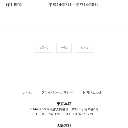
施工期間
平成14年7月～平成14年8月
«前へ
一覧
次へ»
ホーム
プライバシーポリシー
お問い合わせ
東京本店
〒144-0053 東京都大田区蒲田本町二丁目15番1号
TEL 03-3737-1225 FAX 03-3737-1279
大阪本社