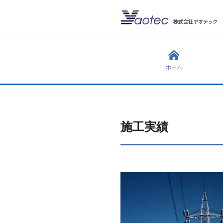
ホーム
施工実績