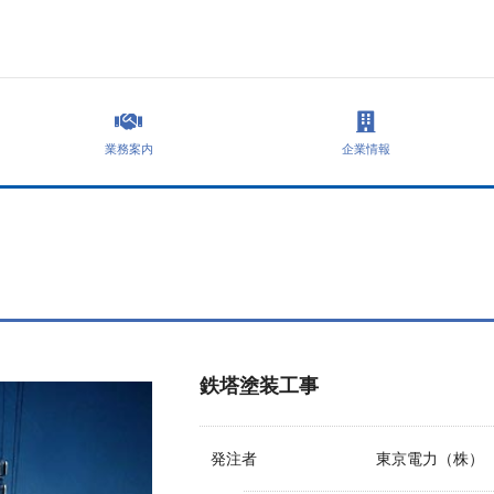
業務案内
企業情報
鉄塔塗装工事
発注者
東京電力（株）