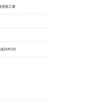
錆塗装工事
成15年3月