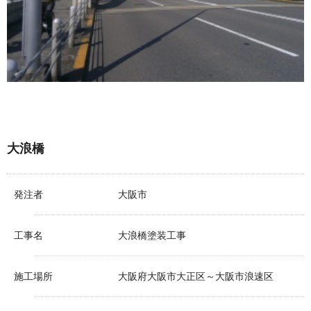
大浪橋
発注者
大阪市
工事名
大浪橋塗装工事
施工場所
大阪府大阪市大正区～大阪市浪速区