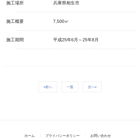
施工場所
兵庫県相生市
施工概要
7,500㎡
施工期間
平成25年6月～25年8月
«前へ
一覧
次へ»
ホーム
プライバシーポリシー
お問い合わせ