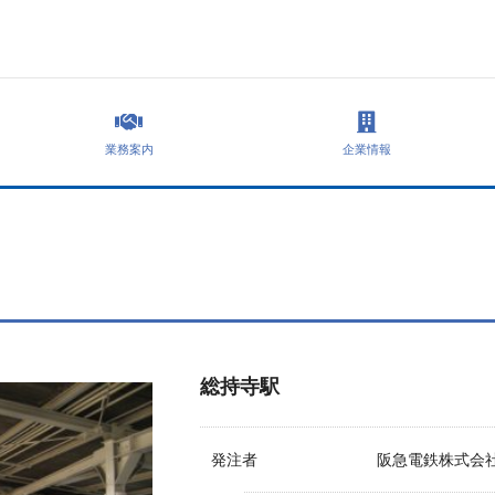
業務案内
企業情報
総持寺駅
発注者
阪急電鉄株式会