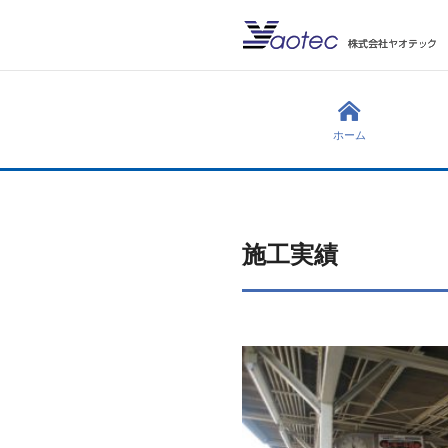
ホーム
施工実績