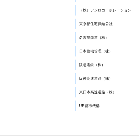
（株）デンロコーポレーション
東京都住宅供給公社
名古屋鉄道（株）
日本住宅管理（株）
阪急電鉄（株）
阪神高速道路（株）
東日本高速道路（株）
UR都市機構