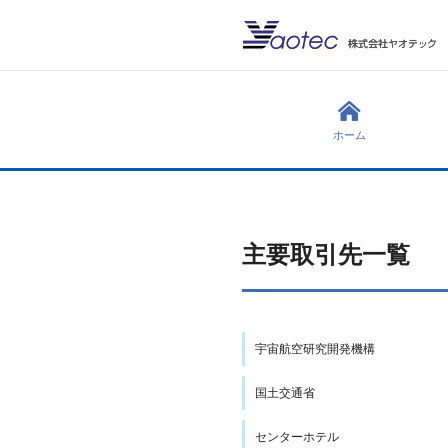
ホーム
主要取引先一覧
宇宙航空研究開発機構
国土交通省
センターホテル