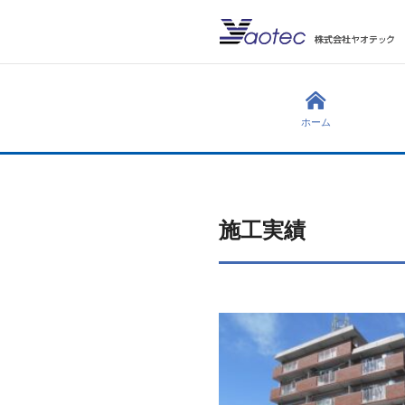
ホーム
施工実績