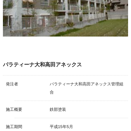
パラティーナ大和高田アネックス
発注者
パラティーナ大和高田アネックス管理組
合
施工概要
鉄部塗装
施工期間
平成15年5月