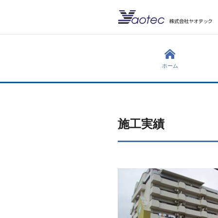
ホーム
施工実績