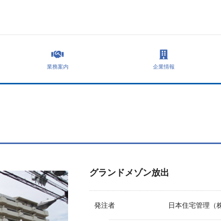
業務案内
企業情報
グランドメゾン放出
発注者
日本住宅管理（