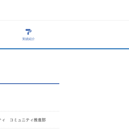
実績紹介
ティ コミュニティ推進部