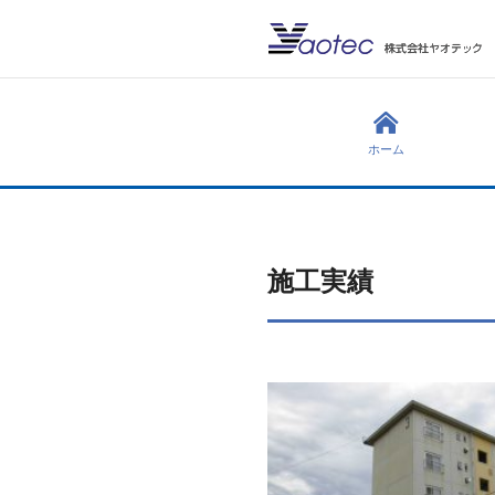
ホーム
施工実績