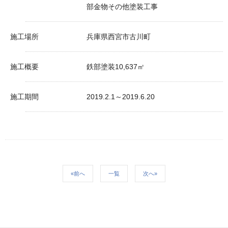
部金物その他塗装工事
施工場所
兵庫県西宮市古川町
施工概要
鉄部塗装10,637㎡
施工期間
2019.2.1～2019.6.20
«前へ
一覧
次へ»